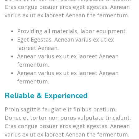
Cras congue posuer eros eget egestas. Aenean
varius ex ut ex laoreet Aenean the fermentum.
Providing all materials, labor equipment.
Eget Egestas. Aenean varius ex ut ex
laoreet Aenean.
Aenean varius ex ut ex laoreet Aenean
fermentum.
Aenean varius ex ut ex laoreet Aenean
fermentum.
Reliable & Experienced
Proin sagittis feugiat elit finibus pretium.
Donec et tortor non purus vulputate tincidunt.
Cras congue posuer eros eget egestas. Aenean
varius ex ut ex laoreet Aenean the fermentum.