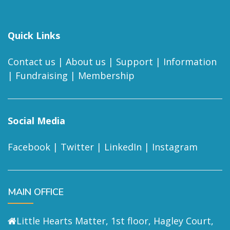
Quick Links
Contact us
|
About us
|
Support
|
Information
|
Fundraising
|
Membership
Social Media
Facebook
|
Twitter
|
LinkedIn
|
Instagram
MAIN OFFICE
Little Hearts Matter, 1st floor, Hagley Court,