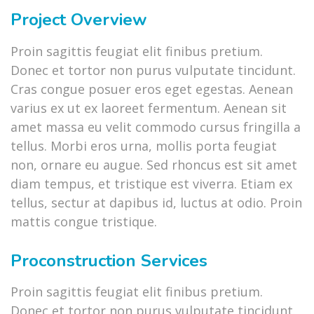
Project Overview
Proin sagittis feugiat elit finibus pretium.
Donec et tortor non purus vulputate tincidunt.
Cras congue posuer eros eget egestas. Aenean
varius ex ut ex laoreet fermentum. Aenean sit
amet massa eu velit commodo cursus fringilla a
tellus. Morbi eros urna, mollis porta feugiat
non, ornare eu augue. Sed rhoncus est sit amet
diam tempus, et tristique est viverra. Etiam ex
tellus, sectur at dapibus id, luctus at odio. Proin
mattis congue tristique.
Proconstruction Services
Proin sagittis feugiat elit finibus pretium.
Donec et tortor non purus vulputate tincidunt.